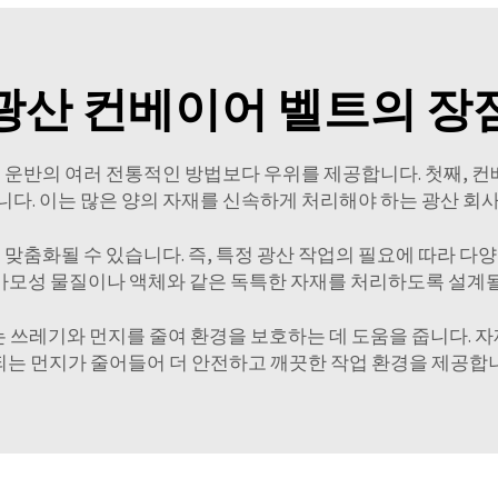
광산 컨베이어 벨트의 장
물질 운반의 여러 전통적인 방법보다 우위를 제공합니다. 첫째, 
다. 이는 많은 양의 자재를 신속하게 처리해야 하는 광산 회
맞춤화될 수 있습니다. 즉, 특정 광산 작업의 필요에 따라 다양한
마모성 물질이나 액체와 같은 독특한 자재를 처리하도록 설계될
 쓰레기와 먼지를 줄여 환경을 보호하는 데 도움을 줍니다. 
는 먼지가 줄어들어 더 안전하고 깨끗한 작업 환경을 제공합