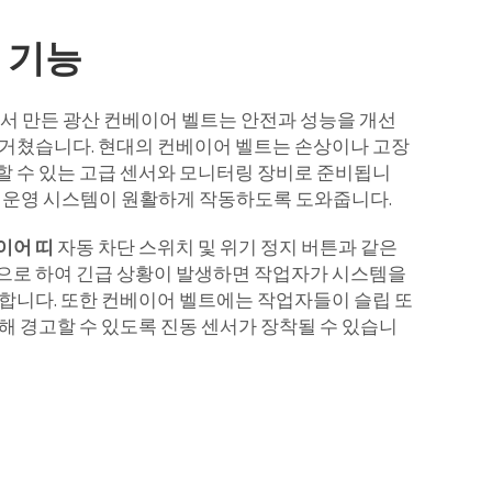
 기능
에서 만든 광산 컨베이어 벨트는 안전과 성능을 개선
 거쳤습니다. 현대의 컨베이어 벨트는 손상이나 고장
할 수 있는 고급 센서와 모니터링 장비로 준비됩니
고 운영 시스템이 원활하게 작동하도록 도와줍니다.
이어 띠
자동 차단 스위치 및 위기 정지 버튼과 같은
으로 하여 긴급 상황이 발생하면 작업자가 시스템을
 합니다. 또한 컨베이어 벨트에는 작업자들이 슬립 또
해 경고할 수 있도록 진동 센서가 장착될 수 있습니