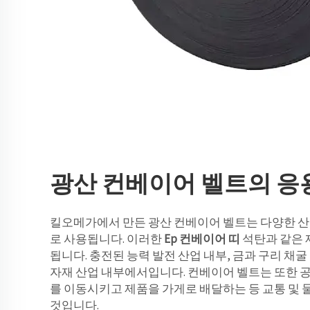
광산 컨베이어 벨트의 응
킬오메가에서 만든 광산 컨베이어 벨트는 다양한 산
로 사용됩니다. 이러한
Ep 컨베이어 띠
석탄과 같은 
됩니다. 충전된 능력 발전 산업 내부, 금과 구리 채굴
자재 산업 내부에서입니다. 컨베이어 벨트는 또한 
를 이동시키고 제품을 가게로 배달하는 등 교통 및
것입니다.