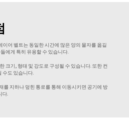
점
컨베이어 벨트는 동일한 시간에 많은 양의 물자를 옮길
사들에게 특히 유용할 수 있습니다.
 크기, 형태 및 강도로 구성될 수 있습니다. 또한 컨
 수도 있습니다.
자재를 지하나 덮힌 통로를 통해 이동시키면 공기에 방
니다.