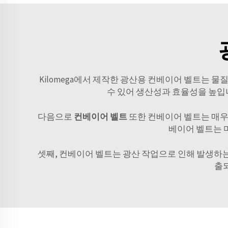
Kilomega에서 제작한 광산용 컨베이어 벨트는 
수 있어 생산성과 효율성을 높입니
다음으로
컨베이어 벨트
또한 컨베이어 벨트는 매우 
베이어 벨트는 
셋째, 컨베이어 벨트는 광산 작업으로 인해 발생하는
출되