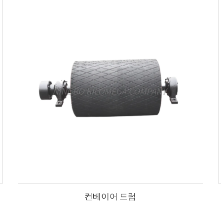
컨베이어 드럼