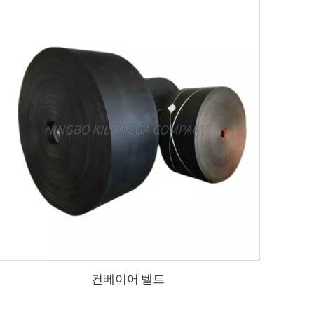
컨베이어 벨트