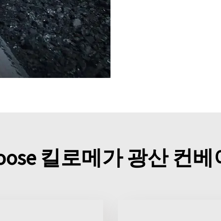
choose 킬로메가 광산 컨베