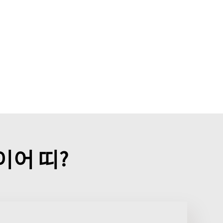
이어 띠?