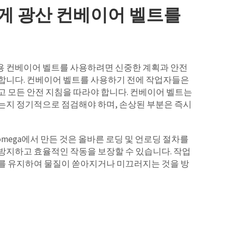
게 광산 컨베이어 벨트를
채광용 컨베이어 벨트를 사용하려면 신중한 계획과 안전
합니다. 컨베이어 벨트를 사용하기 전에 작업자들은
고 모든 안전 지침을 따라야 합니다. 컨베이어 벨트는
는지 정기적으로 점검해야 하며, 손상된 부분은 즉시
lomega에서 만든 것은 올바른 로딩 및 언로딩 절차를
방지하고 효율적인 작동을 보장할 수 있습니다. 작업
를 유지하여 물질이 쏟아지거나 미끄러지는 것을 방