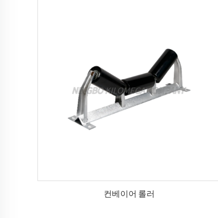
컨베이어 롤러