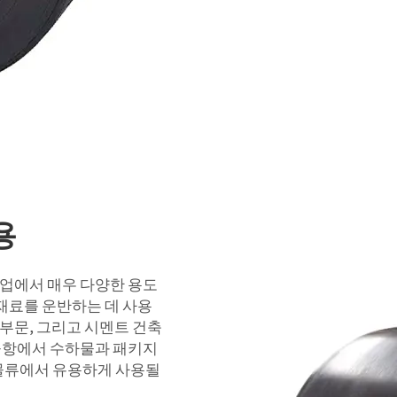
용
업에서 매우 다양한 용도
재료를 운반하는 데 사용
 부문, 그리고 시멘트 건축
공항에서 수하물과 패키지
 물류에서 유용하게 사용될